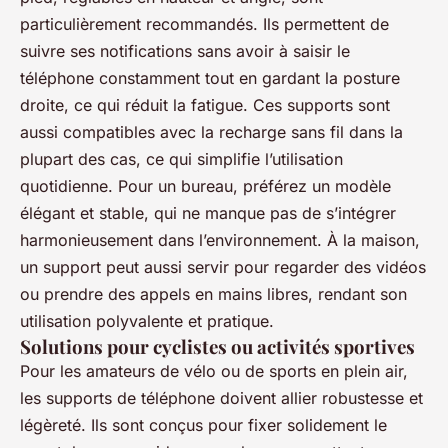
particulièrement recommandés. Ils permettent de
suivre ses notifications sans avoir à saisir le
téléphone constamment tout en gardant la posture
droite, ce qui réduit la fatigue. Ces supports sont
aussi compatibles avec la recharge sans fil dans la
plupart des cas, ce qui simplifie l’utilisation
quotidienne. Pour un bureau, préférez un modèle
élégant et stable, qui ne manque pas de s’intégrer
harmonieusement dans l’environnement. À la maison,
un support peut aussi servir pour regarder des vidéos
ou prendre des appels en mains libres, rendant son
utilisation polyvalente et pratique.
Solutions pour cyclistes ou activités sportives
Pour les amateurs de vélo ou de sports en plein air,
les supports de téléphone doivent allier robustesse et
légèreté. Ils sont conçus pour fixer solidement le