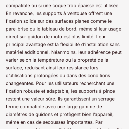
compatible ou si une coque trop épaisse est utilisée.
En revanche, les supports à ventouse offrent une
fixation solide sur des surfaces planes comme le
pare-brise ou le tableau de bord, même si leur usage
direct sur guidon de moto est plus limité. Leur
principal avantage est la flexibilité d’installation sans
matériel additionnel. Néanmoins, leur adhérence peut
varier selon la température ou la propreté de la
surface, réduisant ainsi leur résistance lors
d’utilisations prolongées ou dans des conditions
changeantes. Pour les utilisateurs recherchant une
fixation robuste et adaptable, les supports à pince
restent une valeur sûre. Ils garantissent un serrage
ferme compatible avec une large gamme de
diamètres de guidons et protègent bien l’appareil,
même en cas de secousses importantes. Par