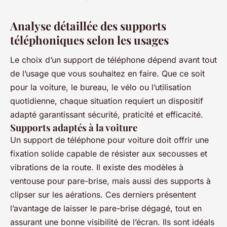
Analyse détaillée des supports
téléphoniques selon les usages
Le choix d’un support de téléphone dépend avant tout
de l’usage que vous souhaitez en faire. Que ce soit
pour la voiture, le bureau, le vélo ou l’utilisation
quotidienne, chaque situation requiert un dispositif
adapté garantissant sécurité, praticité et efficacité.
Supports adaptés à la voiture
Un support de téléphone pour voiture doit offrir une
fixation solide capable de résister aux secousses et
vibrations de la route. Il existe des modèles à
ventouse pour pare-brise, mais aussi des supports à
clipser sur les aérations. Ces derniers présentent
l’avantage de laisser le pare-brise dégagé, tout en
assurant une bonne visibilité de l’écran. Ils sont idéals