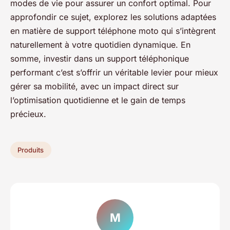
modes de vie pour assurer un confort optimal. Pour
approfondir ce sujet, explorez les solutions adaptées
en matière de support téléphone moto qui s’intègrent
naturellement à votre quotidien dynamique. En
somme, investir dans un support téléphonique
performant c’est s’offrir un véritable levier pour mieux
gérer sa mobilité, avec un impact direct sur
l’optimisation quotidienne et le gain de temps
précieux.
Produits
M