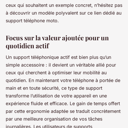
ceux qui souhaitent un exemple concret, n’hésitez pas
à découvrir un modèle polyvalent sur ce lien dédié au
support téléphone moto.
Focus sur la valeur ajoutée pour un
quotidien actif
Un support téléphonique actif est bien plus qu’un
simple accessoire : il devient un véritable allié pour
ceux qui cherchent à optimiser leur mobilité au
quotidien. En maintenant votre téléphone à portée de
main et en toute sécurité, ce type de support
transforme l’utilisation de votre appareil en une
expérience fluide et efficace. Le gain de temps offert
par cette ergonomie adaptée se traduit concrètement
par une meilleure organisation de vos tâches
journalières. Les utilisateurs de supports