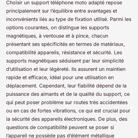
Choisir un support téléphone moto adapté repose
principalement sur l’équilibre entre avantages et
inconvénients liés au type de fixation utilisé. Parmi les
options courantes, on distingue les supports
magnétiques, à ventouse et à pince, chacun
présentant ses spécificités en termes de matériaux,
compatibilité appareils, résistance et sécurité. Les
supports magnétiques séduisent par leur simplicité
d’utilisation et leur légèreté. Ils assurent un maintien
rapide et efficace, idéal pour une utilisation en
déplacement. Cependant, leur fiabilité dépend de la
puissance des aimants et de la qualité du support, ce
qui peut poser problème sur routes très accidentées
ou en cas de fortes vibrations, ce qui est crucial pour
la sécurité des appareils électroniques. De plus, des
questions de compatibilité peuvent se poser si
l’appareil ne possède pas d’élément métallique