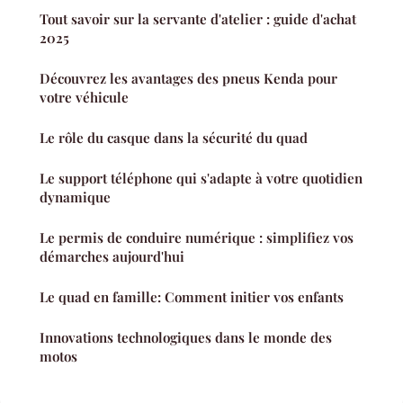
Tout savoir sur la servante d'atelier : guide d'achat
2025
Découvrez les avantages des pneus Kenda pour
votre véhicule
Le rôle du casque dans la sécurité du quad
Le support téléphone qui s'adapte à votre quotidien
dynamique
Le permis de conduire numérique : simplifiez vos
démarches aujourd'hui
Le quad en famille: Comment initier vos enfants
Innovations technologiques dans le monde des
motos