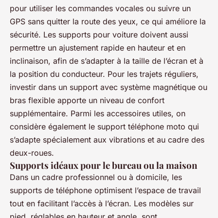
pour utiliser les commandes vocales ou suivre un
GPS sans quitter la route des yeux, ce qui améliore la
sécurité. Les supports pour voiture doivent aussi
permettre un ajustement rapide en hauteur et en
inclinaison, afin de s’adapter à la taille de l’écran et à
la position du conducteur. Pour les trajets réguliers,
investir dans un support avec système magnétique ou
bras flexible apporte un niveau de confort
supplémentaire. Parmi les accessoires utiles, on
considère également le support téléphone moto qui
s’adapte spécialement aux vibrations et au cadre des
deux-roues.
Supports idéaux pour le bureau ou la maison
Dans un cadre professionnel ou à domicile, les
supports de téléphone optimisent l’espace de travail
tout en facilitant l’accès à l’écran. Les modèles sur
pied, réglables en hauteur et angle, sont