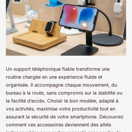
Un support téléphonique fiable transforme une
routine chargée en une expérience fluide et
organisée. Il accompagne chaque mouvement, du
bureau à la route, sans compromis sur la stabilité ou
la facilité d’accès. Choisir le bon modèle, adapté à
vos activités, maximise votre productivité tout en
assurant la sécurité de votre smartphone. Découvrez
comment ces accessoires deviennent des alliés