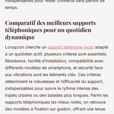
indispensables pour rester connecté sans perdre de
temps.
Comparatif des meilleurs supports
téléphoniques pour un quotidien
dynamique
Lorsqu’on cherche un
support téléphone moto
adapté
à un quotidien actif, plusieurs critères sont essentiels.
Résistance, facilité d’installation, compatibilité avec
différents modèles de smartphone, et sécurité face
aux vibrations sont les éléments clés. Ces critères
déterminent la robustesse et l’efficacité du support,
indispensables pour suivre le rythme intense des
trajets urbains ou des balades plus longues. Parmi les
supports téléphoniques les mieux notés, on retrouve
des modèles à fixation sur guidon, offrant une tenue