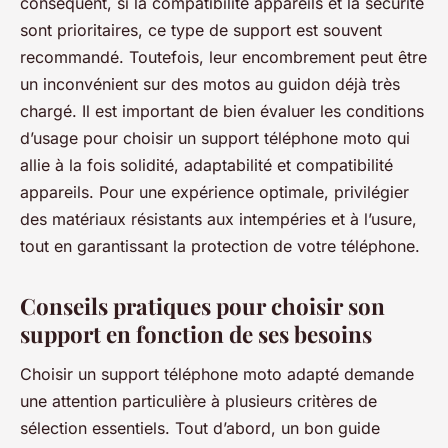
conséquent, si la compatibilité appareils et la sécurité
sont prioritaires, ce type de support est souvent
recommandé. Toutefois, leur encombrement peut être
un inconvénient sur des motos au guidon déjà très
chargé. Il est important de bien évaluer les conditions
d’usage pour choisir un support téléphone moto qui
allie à la fois solidité, adaptabilité et compatibilité
appareils. Pour une expérience optimale, privilégier
des matériaux résistants aux intempéries et à l’usure,
tout en garantissant la protection de votre téléphone.
Conseils pratiques pour choisir son
support en fonction de ses besoins
Choisir un support téléphone moto adapté demande
une attention particulière à plusieurs critères de
sélection essentiels. Tout d’abord, un bon guide