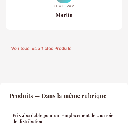
ECRIT PAR
Martin
← Voir tous les articles Produits
Produits — Dans la même rubrique
Prix abordable pour un remplacement de courroie
de distribution