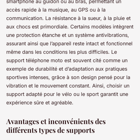
smartphone au guidon ou au bras, permettant un
accès rapide à la musique, au GPS ou à la
communication. La résistance à la sueur, à la pluie et
aux chocs est primordiale. Certains modèles intègrent
une protection étanche et un système antivibrations,
assurant ainsi que l’appareil reste intact et fonctionnel
même dans les conditions les plus difficiles. Le
support téléphone moto est souvent cité comme un
exemple de durabilité et d’adaptation aux pratiques
sportives intenses, grâce à son design pensé pour la
vibration et le mouvement constant. Ainsi, choisir un
support adapté pour le vélo ou le sport garantit une
expérience sûre et agréable.
Avantages et inconvénients des
différents types de supports