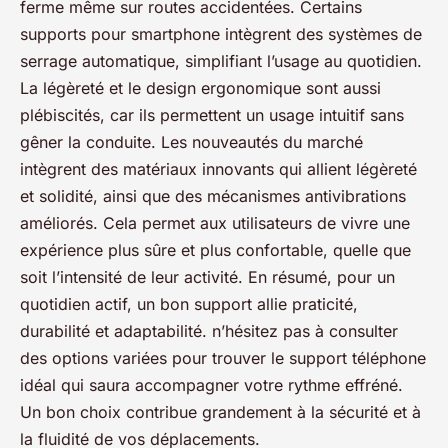
ferme même sur routes accidentées. Certains
supports pour smartphone intègrent des systèmes de
serrage automatique, simplifiant l’usage au quotidien.
La légèreté et le design ergonomique sont aussi
plébiscités, car ils permettent un usage intuitif sans
gêner la conduite. Les nouveautés du marché
intègrent des matériaux innovants qui allient légèreté
et solidité, ainsi que des mécanismes antivibrations
améliorés. Cela permet aux utilisateurs de vivre une
expérience plus sûre et plus confortable, quelle que
soit l’intensité de leur activité. En résumé, pour un
quotidien actif, un bon support allie praticité,
durabilité et adaptabilité. n’hésitez pas à consulter
des options variées pour trouver le support téléphone
idéal qui saura accompagner votre rythme effréné.
Un bon choix contribue grandement à la sécurité et à
la fluidité de vos déplacements.