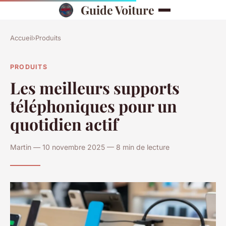
Guide Voiture
Accueil
›
Produits
PRODUITS
Les meilleurs supports
téléphoniques pour un
quotidien actif
Martin — 10 novembre 2025 — 8 min de lecture