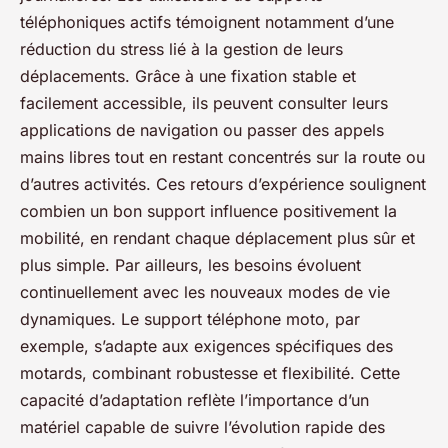
téléphoniques actifs témoignent notamment d’une
réduction du stress lié à la gestion de leurs
déplacements. Grâce à une fixation stable et
facilement accessible, ils peuvent consulter leurs
applications de navigation ou passer des appels
mains libres tout en restant concentrés sur la route ou
d’autres activités. Ces retours d’expérience soulignent
combien un bon support influence positivement la
mobilité, en rendant chaque déplacement plus sûr et
plus simple. Par ailleurs, les besoins évoluent
continuellement avec les nouveaux modes de vie
dynamiques. Le support téléphone moto, par
exemple, s’adapte aux exigences spécifiques des
motards, combinant robustesse et flexibilité. Cette
capacité d’adaptation reflète l’importance d’un
matériel capable de suivre l’évolution rapide des