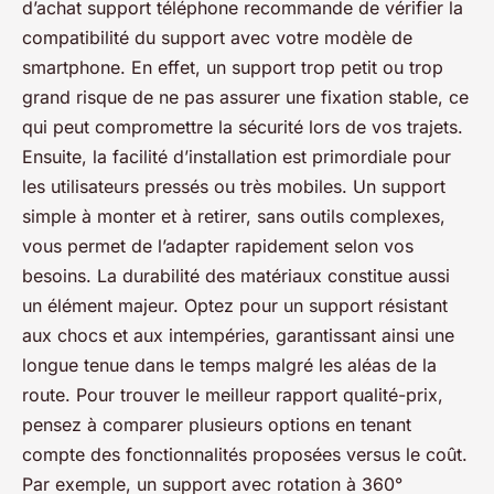
d’achat support téléphone recommande de vérifier la
compatibilité du support avec votre modèle de
smartphone. En effet, un support trop petit ou trop
grand risque de ne pas assurer une fixation stable, ce
qui peut compromettre la sécurité lors de vos trajets.
Ensuite, la facilité d’installation est primordiale pour
les utilisateurs pressés ou très mobiles. Un support
simple à monter et à retirer, sans outils complexes,
vous permet de l’adapter rapidement selon vos
besoins. La durabilité des matériaux constitue aussi
un élément majeur. Optez pour un support résistant
aux chocs et aux intempéries, garantissant ainsi une
longue tenue dans le temps malgré les aléas de la
route. Pour trouver le meilleur rapport qualité-prix,
pensez à comparer plusieurs options en tenant
compte des fonctionnalités proposées versus le coût.
Par exemple, un support avec rotation à 360°