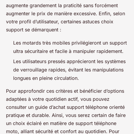
augmente grandement la praticité sans forcément
augmenter le prix de manière excessive. Enfin, selon
votre profil d’utilisateur, certaines astuces choix
support se démarquent :
Les motards très mobiles privilégieront un support
ultra sécuritaire et facile à manipuler rapidement.
Les utilisateurs pressés apprécieront les systèmes
de verrouillage rapides, évitant les manipulations
longues en pleine circulation.
Pour approfondir ces critères et bénéficier d’options
adaptées à votre quotidien actif, vous pouvez
consulter un guide d’achat support téléphone orienté
pratique et durable. Ainsi, vous serez certain de faire
un choix éclairé en matière de support téléphone
moto, alliant sécurité et confort au quotidien. Pour